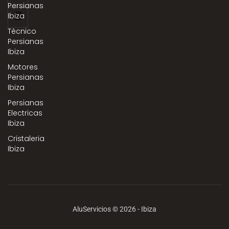
Persianas
Ibiza
Técnico
Persianas
Ibiza
Motores
Persianas
Ibiza
Persianas
Electricas
Ibiza
Cristaleria
Ibiza
AluServicios © 2026 - Ibiza