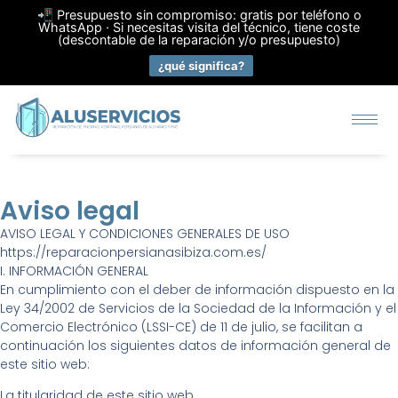
📲 Presupuesto sin compromiso: gratis por teléfono o
WhatsApp · Si necesitas visita del técnico, tiene coste
(descontable de la reparación y/o presupuesto)
¿qué significa?
Aviso legal
AVISO LEGAL Y CONDICIONES GENERALES DE USO
https://reparacionpersianasibiza.com.es/
I. INFORMACIÓN GENERAL
En cumplimiento con el deber de información dispuesto en la
Ley 34/2002 de Servicios de la Sociedad de la Información y el
Comercio Electrónico (LSSI-CE) de 11 de julio, se facilitan a
continuación los siguientes datos de información general de
este sitio web:
La titularidad de este sitio web,