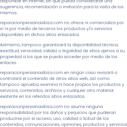
disponible en Internet, sin que pueda considerarse una
sugerencia, recomendación o invitación para la visita de los
mismos.
reparacionpersianasibiza.com no ofrece ni comercializa por
sí ni por medio de terceros los productos y/o servicios
disponibles en dichos sitios enlazados.
Asimismo, tampoco garantizará la disponibilidad técnica,
exactitud, veracidad, validez o legalidad de sitios ajenos a su
propiedad a los que se pueda acceder por medio de los
enlaces.
reparacionpersianasibiza.com en ningún caso revisará o
controlará el contenido de otros sitios web, así como
tampoco aprueba, examina ni hace propios los productos y
servicios, contenidos, archivos y cualquier otro material
existente en los referidos sitios enlazados.
reparacionpersianasibiza.com no asume ninguna
responsabilidad por los daños y perjuicios que pudieran
producirse por el acceso, uso, calidad o licitud de los
contenidos, comunicaciones, opiniones, productos y servicios