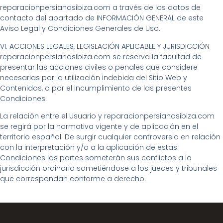
reparacionpersianasibiza.com a través de los datos de
contacto del apartado de INFORMACIÓN GENERAL de este
Aviso Legal y Condiciones Generales de Uso.
VI. ACCIONES LEGALES, LEGISLACIÓN APLICABLE Y JURISDICCIÓN
reparacionpersianasibiza.com se reserva la facultad de
presentar las acciones civiles o penales que considere
necesarias por la utilización indebida del Sitio Web y
Contenidos, o por el incumplimiento de las presentes
Condiciones.
La relación entre el Usuario y reparacionpersianasibiza.com
se regirá por la normativa vigente y de aplicación en el
territorio español. De surgir cualquier controversia en relación
con la interpretación y/o a la aplicación de estas
Condiciones las partes someterán sus conflictos a la
jurisdicción ordinaria sometiéndose a los jueces y tribunales
que correspondan conforme a derecho.