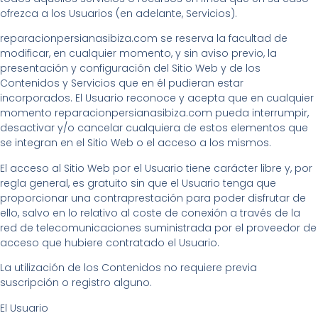
ofrezca a los Usuarios (en adelante, Servicios).
reparacionpersianasibiza.com se reserva la facultad de
modificar, en cualquier momento, y sin aviso previo, la
presentación y configuración del Sitio Web y de los
Contenidos y Servicios que en él pudieran estar
incorporados. El Usuario reconoce y acepta que en cualquier
momento reparacionpersianasibiza.com pueda interrumpir,
desactivar y/o cancelar cualquiera de estos elementos que
se integran en el Sitio Web o el acceso a los mismos.
El acceso al Sitio Web por el Usuario tiene carácter libre y, por
regla general, es gratuito sin que el Usuario tenga que
proporcionar una contraprestación para poder disfrutar de
ello, salvo en lo relativo al coste de conexión a través de la
red de telecomunicaciones suministrada por el proveedor de
acceso que hubiere contratado el Usuario.
La utilización de los Contenidos no requiere previa
suscripción o registro alguno.
El Usuario