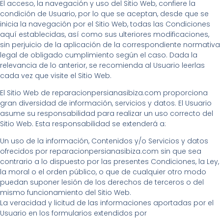
El acceso, la navegación y uso del Sitio Web, confiere la
condición de Usuario, por lo que se aceptan, desde que se
inicia la navegación por el Sitio Web, todas las Condiciones
aquí establecidas, así como sus ulteriores modificaciones,
sin perjuicio de la aplicación de la correspondiente normativa
legal de obligado cumplimiento según el caso. Dada la
relevancia de lo anterior, se recomienda al Usuario leerlas
cada vez que visite el Sitio Web.
El Sitio Web de reparacionpersianasibiza.com proporciona
gran diversidad de información, servicios y datos. El Usuario
asume su responsabilidad para realizar un uso correcto del
Sitio Web. Esta responsabilidad se extenderá a:
Un uso de la información, Contenidos y/o Servicios y datos
ofrecidos por reparacionpersianasibiza.com sin que sea
contrario a lo dispuesto por las presentes Condiciones, la Ley,
la moral o el orden público, o que de cualquier otro modo
puedan suponer lesión de los derechos de terceros o del
mismo funcionamiento del Sitio Web.
La veracidad y licitud de las informaciones aportadas por el
Usuario en los formularios extendidos por