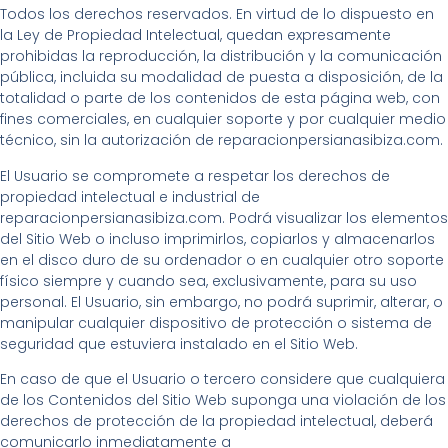
Todos los derechos reservados. En virtud de lo dispuesto en
la Ley de Propiedad Intelectual, quedan expresamente
prohibidas la reproducción, la distribución y la comunicación
pública, incluida su modalidad de puesta a disposición, de la
totalidad o parte de los contenidos de esta página web, con
fines comerciales, en cualquier soporte y por cualquier medio
técnico, sin la autorización de reparacionpersianasibiza.com.
El Usuario se compromete a respetar los derechos de
propiedad intelectual e industrial de
reparacionpersianasibiza.com. Podrá visualizar los elementos
del Sitio Web o incluso imprimirlos, copiarlos y almacenarlos
en el disco duro de su ordenador o en cualquier otro soporte
físico siempre y cuando sea, exclusivamente, para su uso
personal. El Usuario, sin embargo, no podrá suprimir, alterar, o
manipular cualquier dispositivo de protección o sistema de
seguridad que estuviera instalado en el Sitio Web.
En caso de que el Usuario o tercero considere que cualquiera
de los Contenidos del Sitio Web suponga una violación de los
derechos de protección de la propiedad intelectual, deberá
comunicarlo inmediatamente a