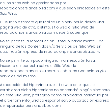
de los sitios web no gestionados por
reparacionpersianasibiza.com y que sean enlazados en este
Sitio Web.
El Usuario o tercero que realice un hipervínculo desde una
página web de otro, distinto, sitio web al Sitio Web de
reparacionpersianasibiza.com deberá saber que:
No se permite la reproducción —total o parcialmente— de
ninguno de los Contenidos y/o Servicios del Sitio Web sin
autorización expresa de reparacionpersianasibiza.com.
No se permite tampoco ninguna manifestación falsa,
inexacta o incorrecta sobre el Sitio Web de
reparacionpersianasibiza.com, ni sobre los Contenidos y/o
Servicios del mismo.
A excepción del hipervínculo, el sitio web en el que se
establezca dicho hiperenlace no contendrá ningún elemento,
de este Sitio Web, protegido como propiedad intelectual por
el ordenamiento jurídico español, salvo autorización expresa
de reparacionpersianasibiza.com.