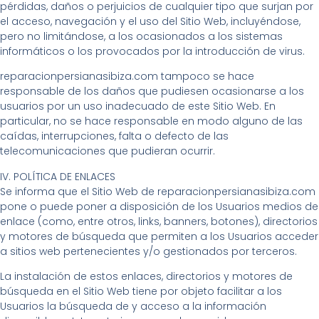
pérdidas, daños o perjuicios de cualquier tipo que surjan por
el acceso, navegación y el uso del Sitio Web, incluyéndose,
pero no limitándose, a los ocasionados a los sistemas
informáticos o los provocados por la introducción de virus.
reparacionpersianasibiza.com tampoco se hace
responsable de los daños que pudiesen ocasionarse a los
usuarios por un uso inadecuado de este Sitio Web. En
particular, no se hace responsable en modo alguno de las
caídas, interrupciones, falta o defecto de las
telecomunicaciones que pudieran ocurrir.
IV. POLÍTICA DE ENLACES
Se informa que el Sitio Web de reparacionpersianasibiza.com
pone o puede poner a disposición de los Usuarios medios de
enlace (como, entre otros, links, banners, botones), directorios
y motores de búsqueda que permiten a los Usuarios acceder
a sitios web pertenecientes y/o gestionados por terceros.
La instalación de estos enlaces, directorios y motores de
búsqueda en el Sitio Web tiene por objeto facilitar a los
Usuarios la búsqueda de y acceso a la información