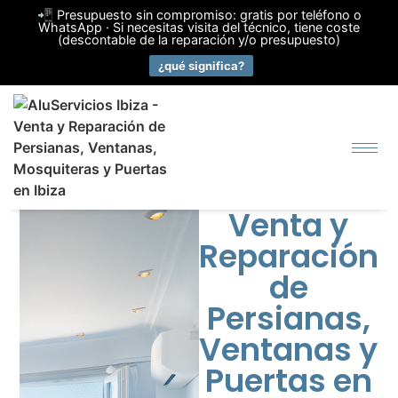
📲 Presupuesto sin compromiso: gratis por teléfono o
WhatsApp · Si necesitas visita del técnico, tiene coste
(descontable de la reparación y/o presupuesto)
¿qué significa?
Venta y
Reparación
de
Persianas,
Ventanas y
Puertas en