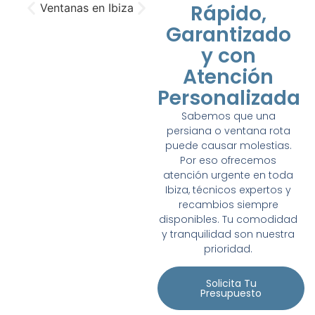
Rápido,
Garantizado
y con
Atención
Personalizada
Sabemos que una
persiana o ventana rota
puede causar molestias.
Por eso ofrecemos
atención urgente en toda
Ibiza, técnicos expertos y
recambios siempre
disponibles. Tu comodidad
y tranquilidad son nuestra
prioridad.
Solicita Tu
Presupuesto