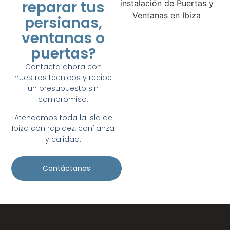
reparar tus
persianas,
ventanas o
puertas?
Contacta ahora con
nuestros técnicos y recibe
un presupuesto sin
compromiso.
Atendemos toda la isla de
Ibiza con rapidez, confianza
y calidad.
Contáctanos