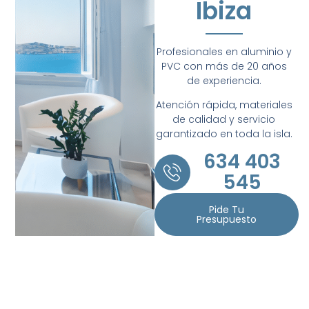
Ibiza
Profesionales en aluminio y
PVC con más de 20 años
de experiencia.
Atención rápida, materiales
de calidad y servicio
garantizado en toda la isla.
634 403
545
Pide Tu
Presupuesto