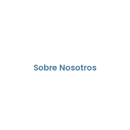
Sobre Nosotros