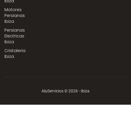
Ibiza
Motores
Persianas
Ibiza
Persianas
Electricas
Ibiza
Cristaleria
Ibiza
AluServicios © 2026 - Ibiza