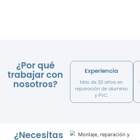
¿Por qué
Experiencia
trabajar con
nosotros?
Más de 20 años en
reparación de aluminio
y PVC.
¿Necesitas