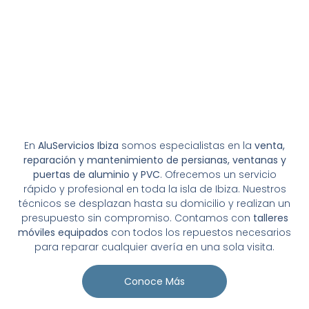
En
AluServicios Ibiza
somos especialistas en la
venta,
reparación y mantenimiento de persianas, ventanas y
puertas de aluminio y PVC
. Ofrecemos un servicio
rápido y profesional en toda la isla de Ibiza. Nuestros
técnicos se desplazan hasta su domicilio y realizan un
presupuesto sin compromiso. Contamos con
talleres
móviles equipados
con todos los repuestos necesarios
para reparar cualquier avería en una sola visita.
Conoce Más