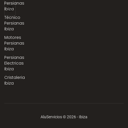
Persianas
Ibiza
Técnico
Persianas
Ibiza
Motores
Persianas
Ibiza
Persianas
Electricas
Ibiza
Cristaleria
Ibiza
AluServicios © 2026 - Ibiza