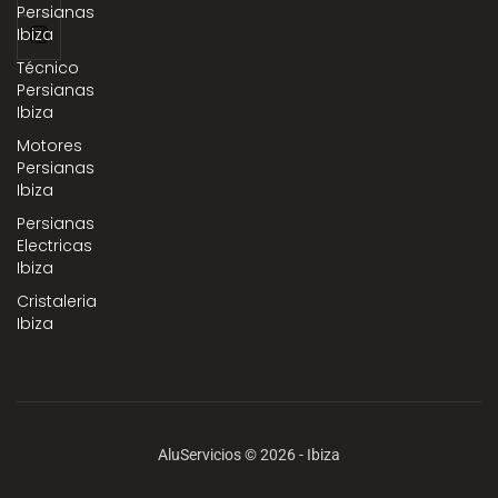
Persianas
Ibiza
Técnico
Persianas
Ibiza
Motores
Persianas
Ibiza
Persianas
Electricas
Ibiza
Cristaleria
Ibiza
AluServicios © 2026 - Ibiza