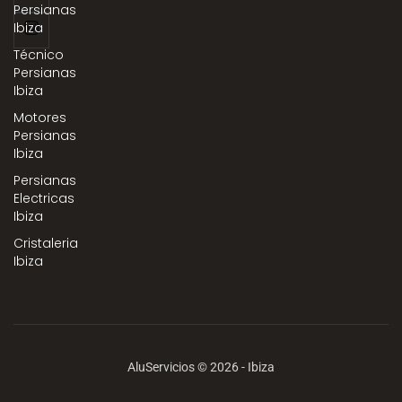
Persianas
Ibiza
Técnico
Persianas
Ibiza
Motores
Persianas
Ibiza
Persianas
Electricas
Ibiza
Cristaleria
Ibiza
AluServicios © 2026 - Ibiza