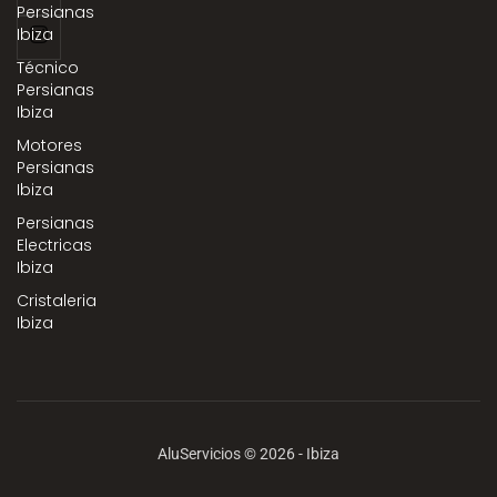
Persianas
Ibiza
Técnico
Persianas
Ibiza
Motores
Persianas
Ibiza
Persianas
Electricas
Ibiza
Cristaleria
Ibiza
AluServicios © 2026 - Ibiza