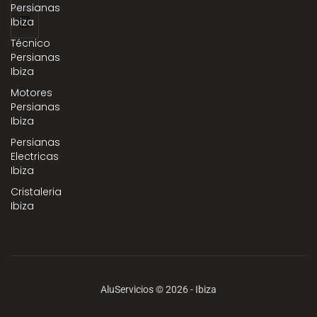
Persianas
Ibiza
Técnico
Persianas
Ibiza
Motores
Persianas
Ibiza
Persianas
Electricas
Ibiza
Cristaleria
Ibiza
AluServicios © 2026 - Ibiza