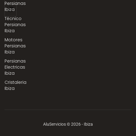
Persianas
Ibiza
Técnico
Persianas
Ibiza
Motores
Persianas
Ibiza
Persianas
Electricas
Ibiza
Cristaleria
Ibiza
AluServicios © 2026 - Ibiza