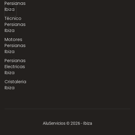
Persianas
Ibiza
Técnico
Persianas
Ibiza
Motores
Persianas
Ibiza
Persianas
Electricas
Ibiza
Cristaleria
Ibiza
AluServicios © 2026 - Ibiza