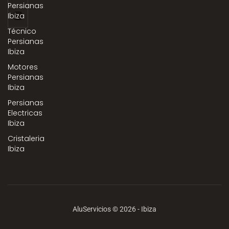
Persianas
Ibiza
Técnico
Persianas
Ibiza
Motores
Persianas
Ibiza
Persianas
Electricas
Ibiza
Cristaleria
Ibiza
AluServicios © 2026 - Ibiza