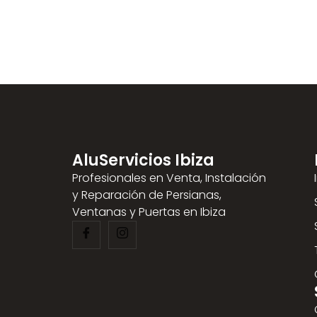
AluServicios Ibiza
Profesionales en Venta, Instalación
y Reparación de Persianas,
Ventanas y Puertas en Ibiza