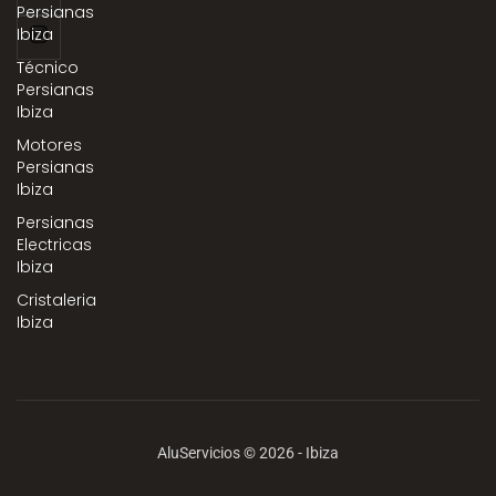
Persianas
Ibiza
Técnico
Persianas
Ibiza
Motores
Persianas
Ibiza
Persianas
Electricas
Ibiza
Cristaleria
Ibiza
AluServicios © 2026 - Ibiza